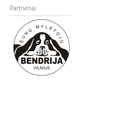
Partneriai